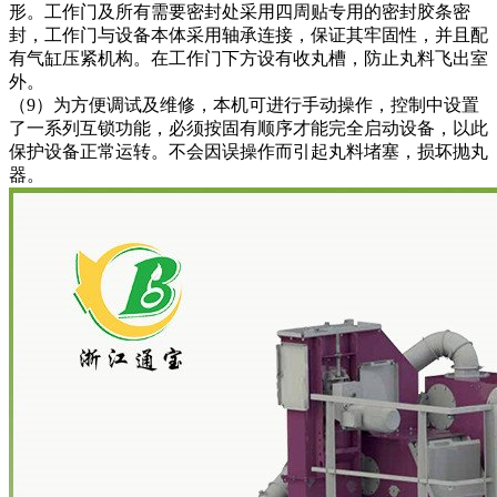
形。工作门及所有需要密封处采用四周贴专用的密封胶条密
封，工作门与设备本体采用轴承连接，保证其牢固性，并且配
有气缸压紧机构。在工作门下方设有收丸槽，防止丸料飞出室
外。
（9）为方便调试及维修，本机可进行手动操作，控制中设置
了一系列互锁功能，必须按固有顺序才能完全启动设备，以此
保护设备正常运转。不会因误操作而引起丸料堵塞，损坏抛丸
器。