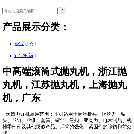
产品展示分类：
企业动态

行业知识

中高端滚筒式抛丸机，浙江抛
丸机，江苏抛丸机，上海抛丸
机，广东
滚筒抛丸机应用范围：本机适用于螺丝批头、螺丝刀、钻
头、丝钉、丝锥、套筒、螺丝、纽扣、亚克力、电木制品、机
器零部件及其他类似产品。弹簧的强化，紧固件的除锈和前处
理。