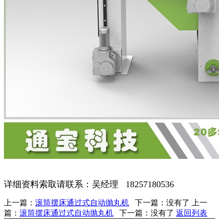
详细资料索取请联系：吴经理 18257180536
上一篇：
滚筒摆床通过式自动抛丸机
下一篇：没有了 上一
篇：
滚筒摆床通过式自动抛丸机
下一篇：没有了
返回列表