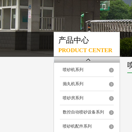
产品中心
PRODUCT CENTER
喷砂机系列
抛丸机系列
喷砂房系列
数控自动喷砂设备系列
喷砂机配件系列