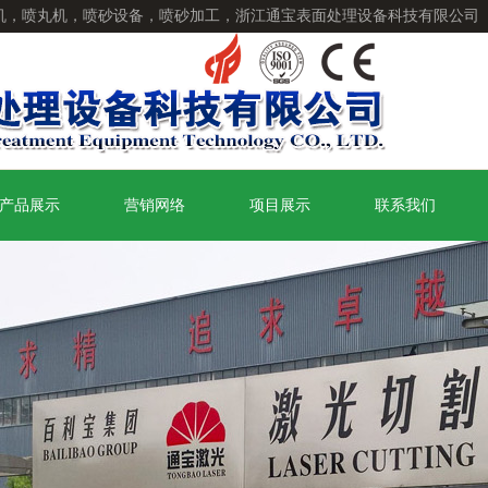
机，喷丸机，喷砂设备，喷砂加工，浙江通宝表面处理设备科技有限公司
产品展示
营销网络
项目展示
联系我们