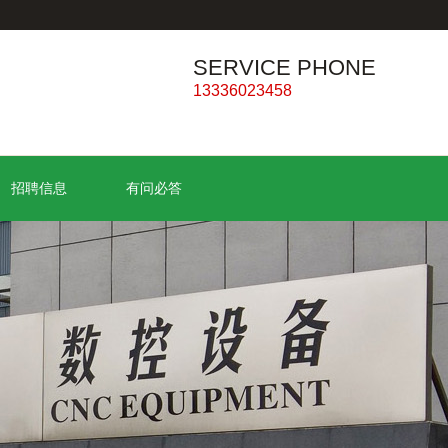
SERVICE PHONE
13336023458
招聘信息
有问必答