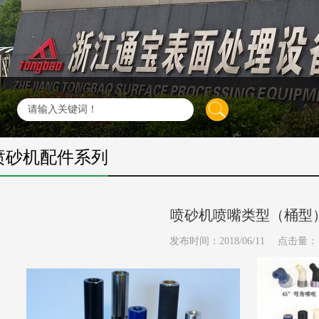
喷砂机配件系列
喷砂机喷嘴类型（桶型
发布时间：2018/06/11
点击量：