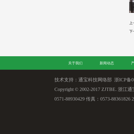
上
下
关于我们
新闻动态
技术支持：通宝科技网络部
浙ICP备05
Copyright © 2002-2017 ZJT
0571-88930429 传真：0573-88361826