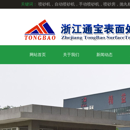
关键词：
喷砂机，自动喷砂机，手动喷砂机，喷砂房，抛丸
网站首页
关于我们
新闻动态