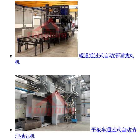
辊道通过式自动清理抛丸
机
平板车通过式自动清
理抛丸机