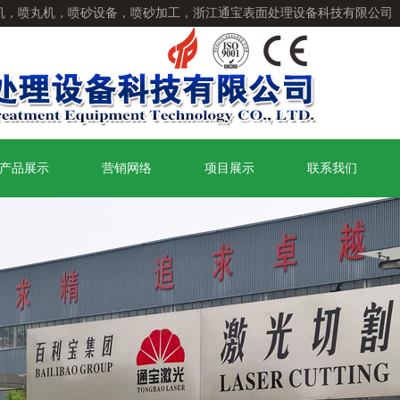
机，喷丸机，喷砂设备，喷砂加工，浙江通宝表面处理设备科技有限公司
产品展示
营销网络
项目展示
联系我们