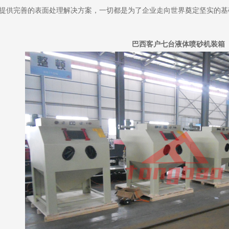
提供完善的表面处理解决方案，一切都是为了企业走向世界奠定坚实的基
巴西客户七台液体喷砂机装箱