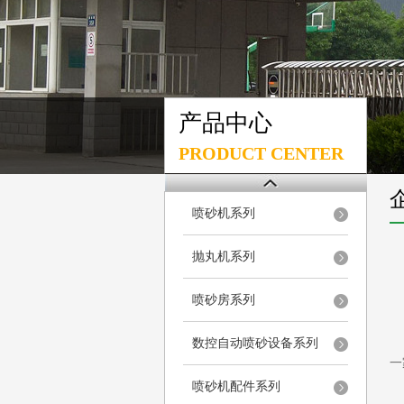
产品中心
PRODUCT CENTER
喷砂机系列
抛丸机系列
喷砂房系列
上
数控自动喷砂设备系列
一
喷砂机配件系列
近