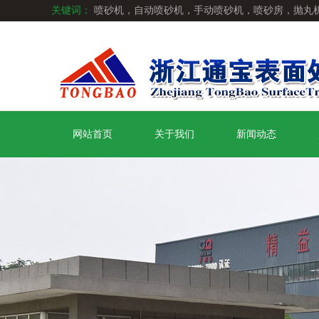
关键词：
喷砂机，自动喷砂机，手动喷砂机，喷砂房，抛丸
网站首页
关于我们
新闻动态