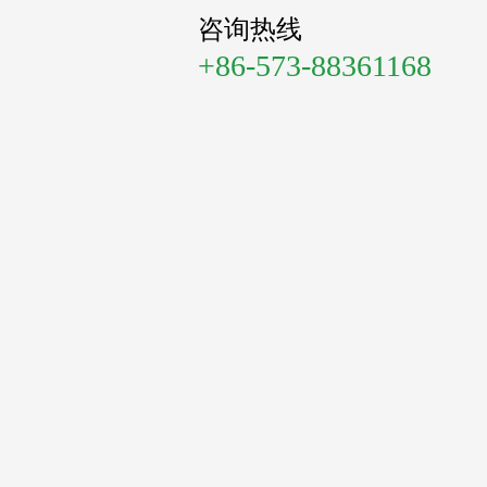
咨询热线
+86-573-88361168