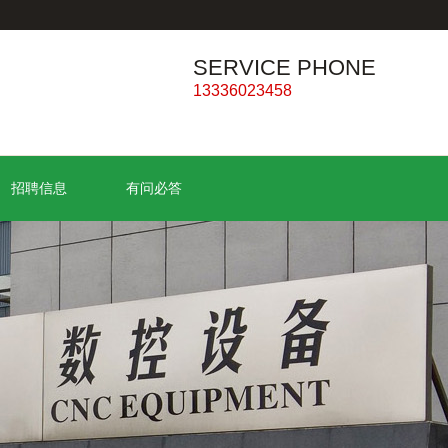
SERVICE PHONE
13336023458
招聘信息
有问必答