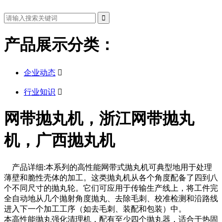
产品展示分类：
企业动态

行业知识

网带抛丸机，浙江网带抛丸
机，广西抛丸机
产品详细:本系列的高性能网带式抛丸机可典型地用于处理
薄壁和脆性壳体的加工。这类抛丸机从各个角度配备了四到八
个不同尺寸的抛丸轮。它们可应用于传输生产线上，将工件完
全自动地从几个抛射角度抛丸、去除毛刺、校准检测和沿路线
进入下一个加工工序（如去毛刺、装配和包装）中。
本高性能抛丸强化清理机，配有至少四个抛丸器，适合于热固